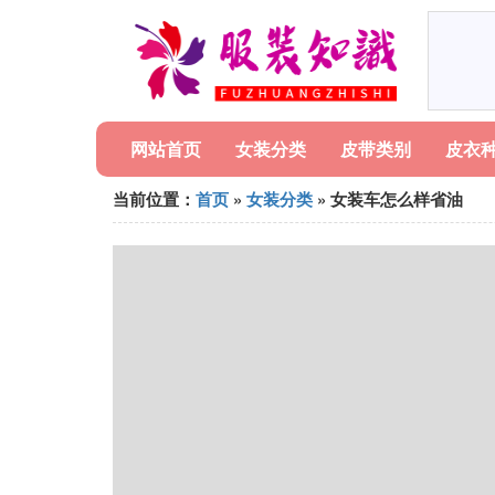
网站首页
女装分类
皮带类别
皮衣
当前位置：
首页
»
女装分类
» 女装车怎么样省油