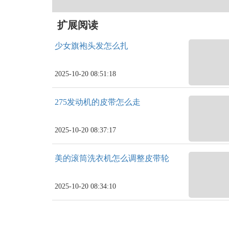
扩展阅读
少女旗袍头发怎么扎
2025-10-20 08:51:18
275发动机的皮带怎么走
2025-10-20 08:37:17
美的滚筒洗衣机怎么调整皮带轮
2025-10-20 08:34:10