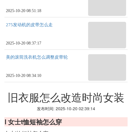
2025-10-20 08:51:18
275发动机的皮带怎么走
2025-10-20 08:37:17
美的滚筒洗衣机怎么调整皮带轮
2025-10-20 08:34:10
旧衣服怎么改造时尚女装
发布时间: 2025-10-20 02:39:14
Ⅰ 女士t恤短袖怎么穿