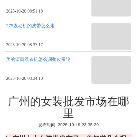
2025-10-20 08:51:18
275发动机的皮带怎么走
2025-10-20 08:37:17
美的滚筒洗衣机怎么调整皮带轮
2025-10-20 08:34:10
广州的女装批发市场在哪
里
发布时间: 2025-10-19 23:35:29