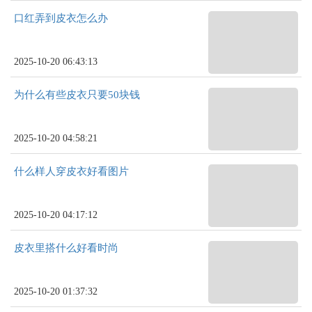
口红弄到皮衣怎么办
2025-10-20 06:43:13
为什么有些皮衣只要50块钱
2025-10-20 04:58:21
什么样人穿皮衣好看图片
2025-10-20 04:17:12
皮衣里搭什么好看时尚
2025-10-20 01:37:32