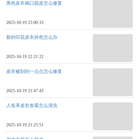
黑色皮衣袖口脱皮怎么修复
2025-10-19 23:00:33
新的印花皮衣掉色怎么办
2025-10-19 22:21:22
皮衣被刮到一点点怎么修复
2025-10-19 21:47:43
人造革皮衣发霉怎么清洗
2025-10-19 21:25:51