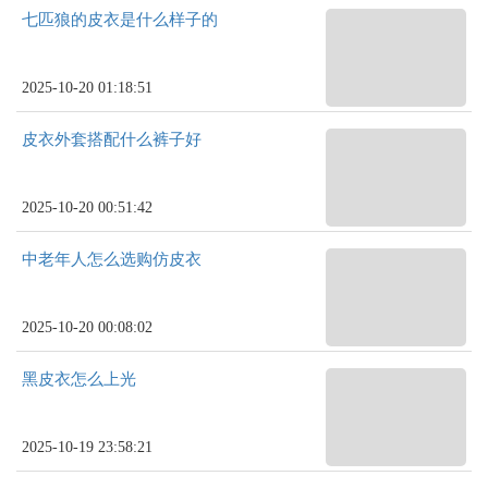
七匹狼的皮衣是什么样子的
2025-10-20 01:18:51
皮衣外套搭配什么裤子好
2025-10-20 00:51:42
中老年人怎么选购仿皮衣
2025-10-20 00:08:02
黑皮衣怎么上光
2025-10-19 23:58:21