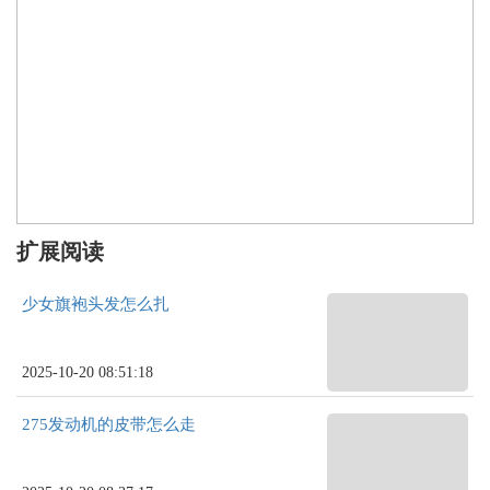
扩展阅读
少女旗袍头发怎么扎
2025-10-20 08:51:18
275发动机的皮带怎么走