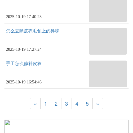
2025-10-19 17:40:23
怎么去除皮衣毛领上的异味
2025-10-19 17:27:24
手工怎么修补皮衣
2025-10-19 16:54:46
«
1
2
3
4
5
»