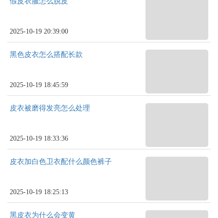
假皮衣服怎么脱皮
2025-10-19 20:39:00
黑色皮衣怎么搭配长款
2025-10-19 18:45:59
皮衣被磨得发亮怎么处理
2025-10-19 18:33:36
皮衣加白色卫衣配什么颜色裤子
2025-10-19 18:25:13
黑皮衣为什么会变黄