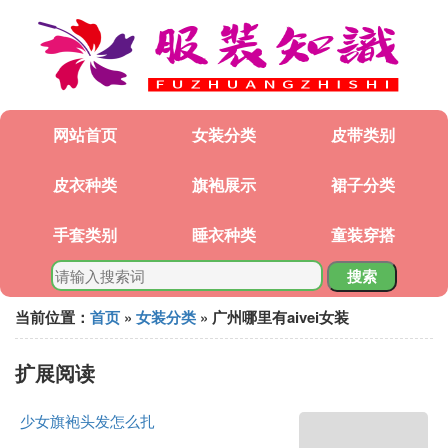
网站首页
女装分类
皮带类别
皮衣种类
旗袍展示
裙子分类
手套类别
睡衣种类
童装穿搭
搜索
当前位置：
首页
»
女装分类
» 广州哪里有aivei女装
扩展阅读
少女旗袍头发怎么扎