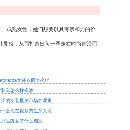
立、成熟女性，她们想要以具有亲和力的价
计灵感，从而打造出每一季走在时尚前沿而
eromoda女装衣服怎么样
女装车怎么样省油
广州的女装批发市场在哪里
为什么现在很多男生穿女装
八月品牌女装什么档次