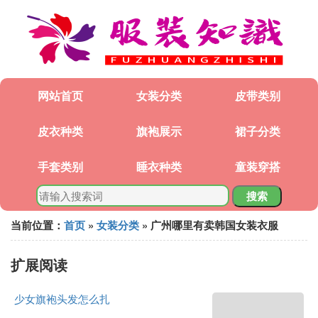
网站首页
女装分类
皮带类别
皮衣种类
旗袍展示
裙子分类
手套类别
睡衣种类
童装穿搭
搜索
当前位置：
首页
»
女装分类
» 广州哪里有卖韩国女装衣服
扩展阅读
少女旗袍头发怎么扎