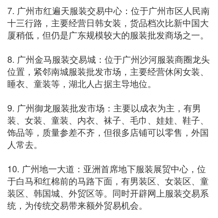
7. 广州市红遍天服装交易中心：位于广州市区人民南
十三行路，主要经营日韩女装，货品档次比新中国大
厦稍低，但仍是广东规模较大的服装批发商场之一。
8. 广州金马服装交易城：位于广州沙河服装商圈龙头
位置，紧邻南城服装批发市场，主要经营休闲女装、
睡衣、童装等，湖北人占据主导地位。
9. 广州御龙服装批发市场：主要以成衣为主，有男
装、女装、童装、内衣、袜子、毛巾、娃娃、鞋子、
饰品等，质量参差不齐，但很多店铺可以零售，外国
人常去。
10. 广州地一大道：亚洲首席地下服装展贸中心，位
于白马和红棉前的马路下面，有男装区、女装区、童
装区、韩国城、外贸区等。同时开辟网上服装交易系
统，为传统交易带来额外贸易机会。