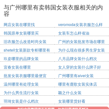
与广州哪里有卖韩国女装衣服相关的内
容
网店女装在哪里找
veromoda女装衣服怎么样
韩国原单女装哪里买
女装车怎么样省油
旧衣服怎么改造时尚女装
广州的女装批发市场在哪里
shetell女装新款专柜哪里有
为什么现在很多男生穿女装
玖姿哪里的品牌女装
八月品牌女装什么档次
宜春女装在哪里
女人穿的女装什么牌子好
批发女装衣服哪里最便宜
广州哪里有aivei女装
温州哪里有处理女装
哪里有鹿歌女装实体店
为什么男生流行女装
颖之什么女装
羽琦女装是什么档次
女装哪里货好看