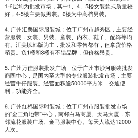
1-6层均为批发市场，其中1、4、5楼女装款式质量较
好，4-5楼主要做男装。6楼为中高档男装。
4. 广州汇美国际服装城：位于广州市越秀区，主要经
营服装，女装、男装、童装、内衣、鞋子、配饰等均
有。汇美以韩版为主，批发和零售都有，但拿货价格
稍贵。负1楼和3楼有不错品牌，但价格昂贵。
5. 广州万佳服装批发广场：位于广州市沙河服装批发
商圈中心，是国内至大型的专业服装批发市场，主要
经营牛仔服装。经营面积逾50000平方米，交通便
利，功能齐全。
6. 广州红棉国际时装城：位于广州市服装批发市场
的“金三角地带”中心，南邻白马商厦、天马大厦，东
邻流花服装广场、金马服装中心。每天人流达12000
人次。