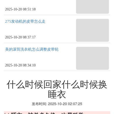
2025-10-20 08:51:18
275发动机的皮带怎么走
2025-10-20 08:37:17
美的滚筒洗衣机怎么调整皮带轮
2025-10-20 08:34:10
什么时候回家什么时候换
睡衣
发布时间: 2025-10-20 02:07:25