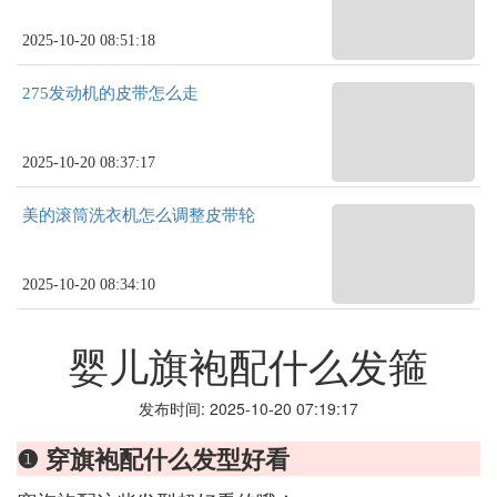
2025-10-20 08:51:18
275发动机的皮带怎么走
2025-10-20 08:37:17
美的滚筒洗衣机怎么调整皮带轮
2025-10-20 08:34:10
婴儿旗袍配什么发箍
发布时间: 2025-10-20 07:19:17
❶ 穿旗袍配什么发型好看