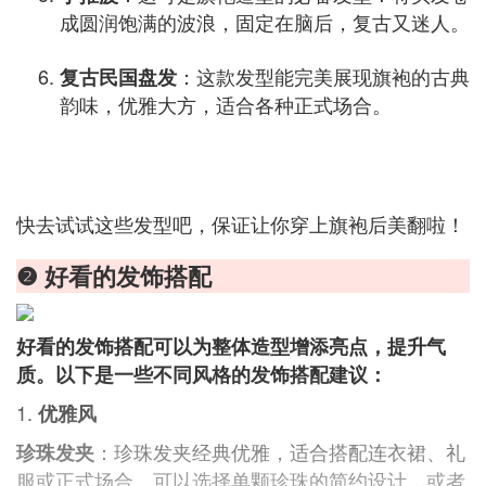
成圆润饱满的波浪，固定在脑后，复古又迷人。
：这款发型能完美展现旗袍的古典
复古民国盘发
韵味，优雅大方，适合各种正式场合。
快去试试这些发型吧，保证让你穿上旗袍后美翻啦！
❷ 好看的发饰搭配
好看的发饰搭配可以为整体造型增添亮点，提升气
质。以下是一些不同风格的发饰搭配建议：
1.
优雅风
：珍珠发夹经典优雅，适合搭配连衣裙、礼
珍珠发夹
服或正式场合。可以选择单颗珍珠的简约设计，或者