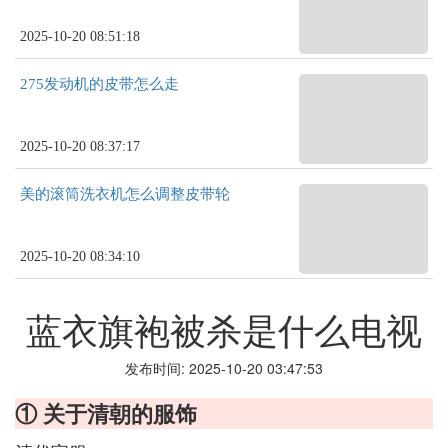
2025-10-20 08:51:18
275发动机的皮带怎么走
2025-10-20 08:37:17
美的滚筒洗衣机怎么调整皮带轮
2025-10-20 08:34:10
蓝衣旗袍被杀是什么电视
发布时间: 2025-10-20 03:47:53
① 关于清朝的服饰