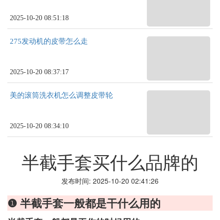
2025-10-20 08:51:18
275发动机的皮带怎么走
2025-10-20 08:37:17
美的滚筒洗衣机怎么调整皮带轮
2025-10-20 08:34:10
半截手套买什么品牌的
发布时间: 2025-10-20 02:41:26
❶ 半截手套一般都是干什么用的