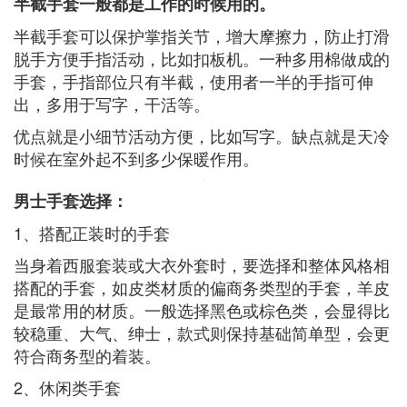
半截手套一般都是工作的时候用的。
半截手套可以保护掌指关节，增大摩擦力，防止打滑
脱手方便手指活动，比如扣板机。一种多用棉做成的
手套，手指部位只有半截，使用者一半的手指可伸
出，多用于写字，干活等。
优点就是小细节活动方便，比如写字。缺点就是天冷
时候在室外起不到多少保暖作用。
男士手套选择：
1、搭配正装时的手套
当身着西服套装或大衣外套时，要选择和整体风格相
搭配的手套，如皮类材质的偏商务类型的手套，羊皮
是最常用的材质。一般选择黑色或棕色类，会显得比
较稳重、大气、绅士，款式则保持基础简单型，会更
符合商务型的着装。
2、休闲类手套