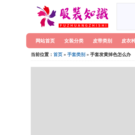
网站首页
女装分类
皮带类别
皮衣
当前位置：
首页
»
手套类别
» 手套发黄掉色怎么办