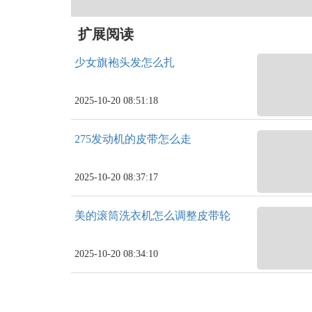
扩展阅读
少女旗袍头发怎么扎
2025-10-20 08:51:18
275发动机的皮带怎么走
2025-10-20 08:37:17
美的滚筒洗衣机怎么调整皮带轮
2025-10-20 08:34:10