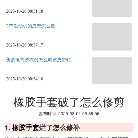
2025-10-20 08:51:18
275发动机的皮带怎么走
2025-10-20 08:37:17
美的滚筒洗衣机怎么调整皮带轮
2025-10-20 08:34:10
橡胶手套破了怎么修剪
发布时间: 2025-08-01 05:39:56
1.
橡胶手套
烂了怎么修补