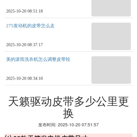
2025-10-20 08:51:18
275发动机的皮带怎么走
2025-10-20 08:37:17
美的滚筒洗衣机怎么调整皮带轮
2025-10-20 08:34:10
天籁驱动皮带多少公里更
换
发布时间: 2025-10-20 07:51:57