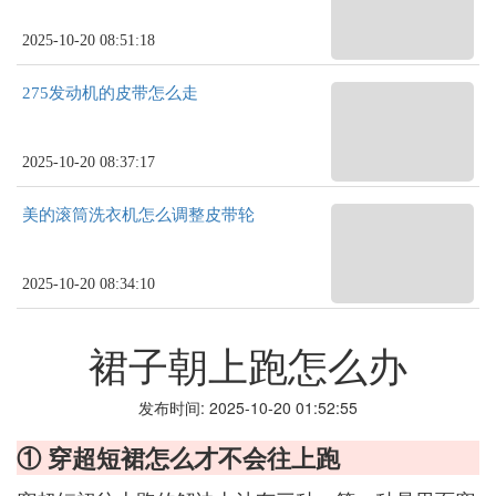
2025-10-20 08:51:18
275发动机的皮带怎么走
2025-10-20 08:37:17
美的滚筒洗衣机怎么调整皮带轮
2025-10-20 08:34:10
裙子朝上跑怎么办
发布时间: 2025-10-20 01:52:55
① 穿超短裙怎么才不会往上跑