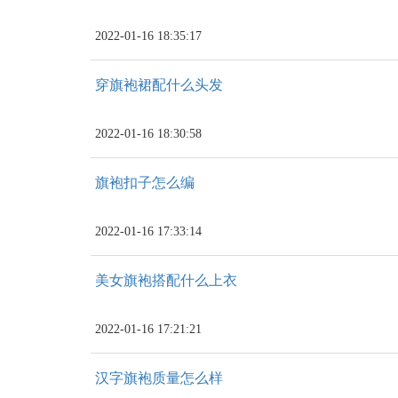
2022-01-16 18:35:17
穿旗袍裙配什么头发
2022-01-16 18:30:58
旗袍扣子怎么编
2022-01-16 17:33:14
美女旗袍搭配什么上衣
2022-01-16 17:21:21
汉字旗袍质量怎么样