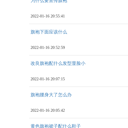
为什么要宣传旗袍
2022-01-16 20:55:41
旗袍下面应该什么
2022-01-16 20:52:59
改良旗袍配什么发型显脸小
2022-01-16 20:07:15
旗袍腰身大了怎么办
2022-01-16 20:05:42
黄色旗袍裙子配什么鞋子