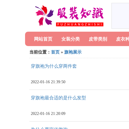
网站首页
女装分类
皮带类别
皮衣
当前位置：
首页
»
旗袍展示
穿旗袍为什么穿两件套
2022-01-16 21:39:50
穿旗袍最合适的是什么发型
2022-01-16 21:20:09