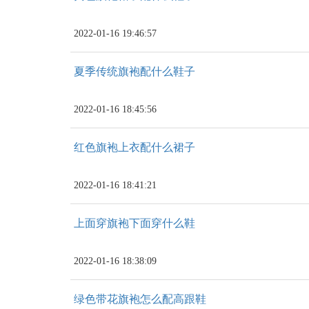
2022-01-16 19:46:57
夏季传统旗袍配什么鞋子
2022-01-16 18:45:56
红色旗袍上衣配什么裙子
2022-01-16 18:41:21
上面穿旗袍下面穿什么鞋
2022-01-16 18:38:09
绿色带花旗袍怎么配高跟鞋