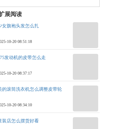
扩展阅读
少女旗袍头发怎么扎
025-10-20 08:51:18
275发动机的皮带怎么走
025-10-20 08:37:17
美的滚筒洗衣机怎么调整皮带轮
025-10-20 08:34:10
童装店怎么摆货好看