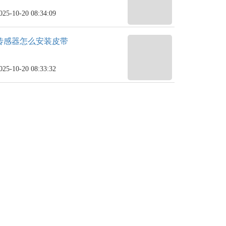
025-10-20 08:34:09
传感器怎么安装皮带
025-10-20 08:33:32