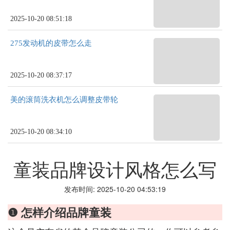
2025-10-20 08:51:18
275发动机的皮带怎么走
2025-10-20 08:37:17
美的滚筒洗衣机怎么调整皮带轮
2025-10-20 08:34:10
童装品牌设计风格怎么写
发布时间: 2025-10-20 04:53:19
❶ 怎样介绍品牌童装