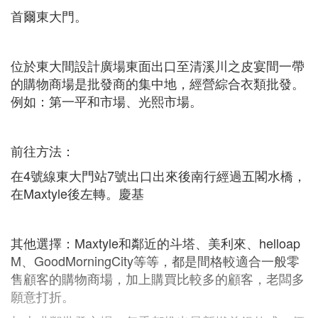
首爾東大門。
位於東大間設計廣場東面出口至清溪川之皮宴間一帶
的購物商場是批發商的集中地，經營綜合衣類批發。
例如：第一平和市場、光熙市場。
前往方法：
在4號線東大門站7號出口出來後南行經過五閣水橋，
在Maxtyle後左轉。慶基
其他選擇：Maxtyle和鄰近的斗塔、美利來、helloap
M、GoodMorningCity等等，都是間格較適合一般零
售顧客的購物商場，加上購買比較多的顧客，老闆多
願意打折。