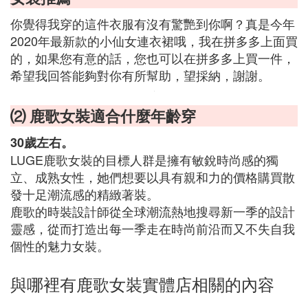
你覺得我穿的這件衣服有沒有驚艷到你啊？真是今年
2020年最新款的小仙女連衣裙哦，我在拼多多上面買
的，如果您有意的話，您也可以在拼多多上買一件，
希望我回答能夠對你有所幫助，望採納，謝謝。
⑵ 鹿歌女裝適合什麼年齡穿
30歲左右。
LUGE鹿歌女裝的目標人群是擁有敏銳時尚感的獨
立、成熟女性，她們想要以具有親和力的價格購買散
發十足潮流感的精緻著裝。
鹿歌的時裝設計師從全球潮流熱地搜尋新一季的設計
靈感，從而打造出每一季走在時尚前沿而又不失自我
個性的魅力女裝。
與哪裡有鹿歌女裝實體店相關的內容