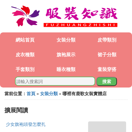
網站首頁
女裝分類
皮帶類別
皮衣種類
旗袍展示
裙子分類
手套類別
睡衣種類
童裝穿搭
搜索
當前位置：
首頁
»
女裝分類
» 哪裡有鹿歌女裝實體店
擴展閱讀
少女旗袍頭發怎麼扎