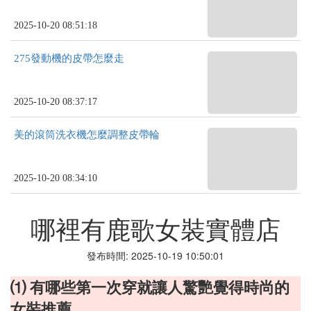
2025-10-20 08:51:18
275發動機的皮帶怎麼走
2025-10-20 08:37:17
美的滾筒洗衣機怎麼調整皮帶輪
2025-10-20 08:34:10
哪裡有鹿歌女裝實體店
發布時間: 2025-10-19 10:50:01
⑴ 有哪些第一次穿就讓人驚艷覺得時尚的
女裝推薦