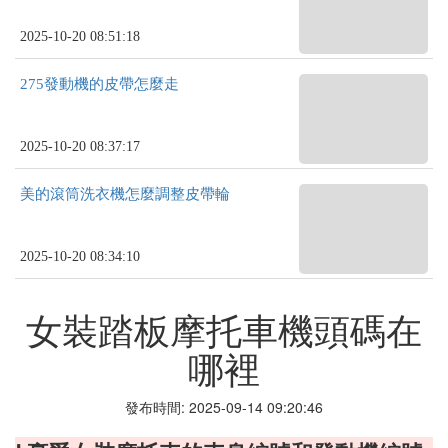
2025-10-20 08:51:18
275發動機的皮帶怎麼走
2025-10-20 08:37:17
美的滾筒洗衣機怎麼調整皮帶輪
2025-10-20 08:34:10
女裝踏板摩托車機頭碼在
哪裡
發布時間: 2025-09-14 09:20:46