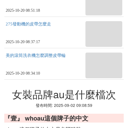
2025-10-20 08:51:18
275發動機的皮帶怎麼走
2025-10-20 08:37:17
美的滾筒洗衣機怎麼調整皮帶輪
2025-10-20 08:34:10
女裝品牌au是什麼檔次
發布時間: 2025-09-02 09:08:59
『壹』 whoau這個牌子的中文