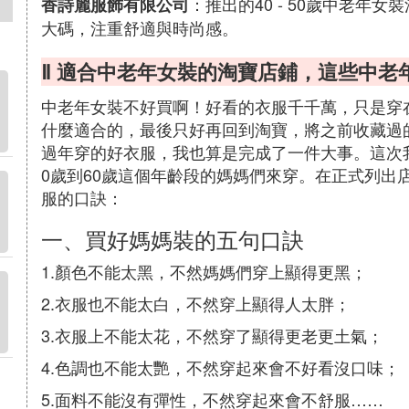
：推出的40 - 50歲中老年
香詩麗服飾有限公司
大碼，注重舒適與時尚感。
Ⅱ 適合中老年女裝的淘寶店鋪，這些中老
中老年女裝不好買啊！好看的衣服千千萬，只是穿
什麼適合的，最後只好再回到淘寶，將之前收藏過
過年穿的好衣服，我也算是完成了一件大事。這次
0歲到60歲這個年齡段的媽媽們來穿。在正式列出
服的口訣：
一、買好媽媽裝的五句口訣
1.顏色不能太黑，不然媽媽們穿上顯得更黑；
2.衣服也不能太白，不然穿上顯得人太胖；
3.衣服上不能太花，不然穿了顯得更老更土氣；
4.色調也不能太艷，不然穿起來會不好看沒口味；
5.面料不能沒有彈性，不然穿起來會不舒服……