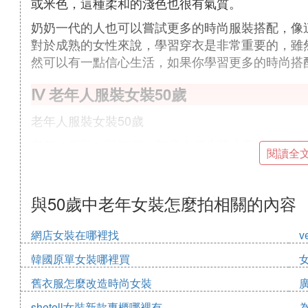
或米色，這種柔和的淺色也很有氣質。
奶奶一代的人也可以嘗試更多的時尚服裝搭配，像
對於成熟的女性來說，學習穿衣是非常重要的，雖
然可以有一點信心生活，如果你學習更多的時尚搭
Ⅳ 老年人服裝女裝50歲
老年人服裝女裝50歲
老年人服裝女裝50歲，隨著人們生活水平的逐漸
閱讀全
現的了，所以不用為吃喝穿犯愁就會追求更高的，
年人服裝女裝50歲。
與50歲中老年女裝怎麼拍相關的內容
老年人服裝女裝50歲1
1、簡約的色彩搭配，簡約的優雅
網店女裝在哪裡找
v
經歷了歲月的沉澱，50多歲的女人氣質會更加成
韓國原單女裝哪裡買
反而簡約的純色搭配更容易突顯氣質，一身白色lo
舊衣服怎麼改造時尚女裝
裝的版型上，應該選擇一些寬松的款式，比如毛衣
shetell女裝新款專櫃哪裡有