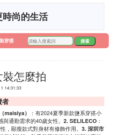
更時尚的生活
裝穿搭
搜索
女裝怎麼拍
 14:31:33
費者
：有2024夏季新款鹽系穿搭小
（maisiya）
感與通勤需求的40歲女性。
：
2. SELILECO
歲女性，顯瘦款式對身材有修飾作用。
3. 深圳市