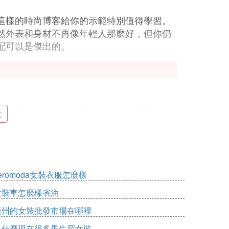
這樣的時尚博客給你的示範特別值得學習。
然外表和身材不再像年輕人那麼好，但你仍
配可以是傑出的。
提高，最基本的吃飽穿暖大部分的人是可以實
文
比如說美麗，去打扮捯飭自己。以下分享老
eromoda女裝衣服怎麼樣
熟，雖說不再適合一些太過花哨的顏色，但是
女裝車怎麼樣省油
ok讓氣質優雅的同時又不失高級，而且在服
廣州的女裝批發市場在哪裡
配闊腿褲，無論你怎麼保養，到了50歲的年
為什麼現在很多男生穿女裝