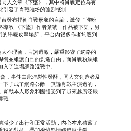
的一篇同人文章《下墜》，其中將肖戰定位為有
此引發了肖戰唯粉的強烈抵制。
平台發布捍衛肖戰形象的言論，激發了唯粉
終導致 《下墜》作者棄號，作品被下架，另
粉絲們的舉報攻擊場所，平台內很多作者均遭到
為太不理智，言詞過激，嚴重影響了網路的
捍衛並維護自己的創造自由，而肖戰粉絲維
加入了這場網路混戰中。
旋機會，事件由此炸裂性發酵，同人文創造者及
一下子成了網路公敵，無論肖戰主演過的，
，肖戰本人形象和團體受到了越來越廣泛嚴
混戰。
情減少了出行和正常活動，內心本來積蓄了
唯粉的對抗，疊加後憤怒情緒發酵爆裂。