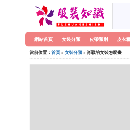
網站首頁
女裝分類
皮帶類別
皮衣
當前位置：
首頁
»
女裝分類
» 肖戰的女裝怎麼畫