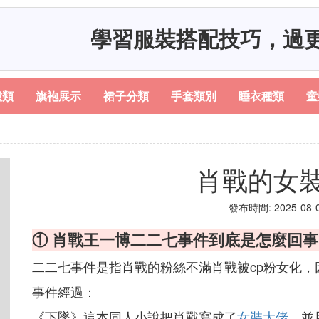
學習服裝搭配技巧，過
種類
旗袍展示
裙子分類
手套類別
睡衣種類
童
肖戰的女
發布時間: 2025-08-07
① 肖戰王一博二二七事件到底是怎麼回事
二二七事件是指肖戰的粉絲不滿肖戰被cp粉女化，
事件經過：
《下墜》這本同人小說把肖戰寫成了
女裝大佬
，並