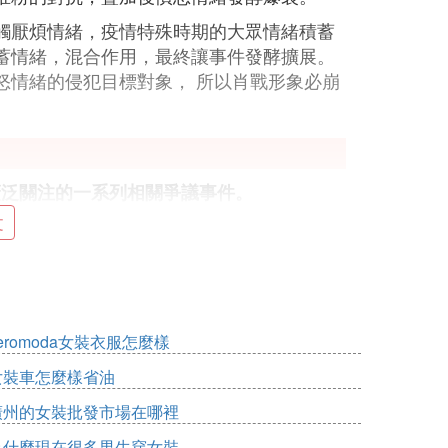
觸厭煩情緒，疫情特殊時期的大眾情緒積蓄
蓄情緒，混合作用，最終讓事件發酵擴展。
怒情緒的侵犯目標對象， 所以肖戰形象必崩
發廣泛關注的一系列相關爭議事件。
文
3網站發布的一篇同人文章《下墜》，其中將肖
裝畫像，由此引發了肖戰唯粉的強烈抵制。
平台發布捍衛肖戰形象的言論，激發了唯粉
導致《下墜》作者棄號，作品被下架。此舉
開始聯合抵制肖戰及其粉絲，此事因此被稱
eromoda女裝衣服怎麼樣
女裝車怎麼樣省油
廣州的女裝批發市場在哪裡
為什麼現在很多男生穿女裝