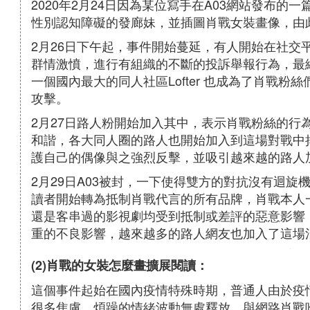
2020年2月24日因為某位寫手在A03網站發布
性別認知障礙的發廊妹，並插圖肖戰女裝畫像，由
2月26日下午起，事件開始蔓延，有人開始在社交
群情激憤，進行有組織的不斷的投訴舉報行為，最
一個國內最大的同人社區Lofter 也成為了肖戰
攻擊。
2月27日路人粉開始加入其中，表示肖戰粉絲的行
和諧，各大同人圈的路人也開始加入到這場對戰中
護自己的偶像與之強烈反擊，並吸引越來越的路人
2月29日A03被封，一下使得雙方的對抗沒有迴
讀者開始轉為抵制肖戰代言的所有品牌，肖戰本人
還是客串過的影視劇均受到抵制或差評的惡意影響
重的不良影響，越來越多的路人網友也加入了這場
(2)肖戰的女裝怎麼畫擴展閱讀：
這個事件起始在國內疫情特殊時期，普通人由於疫
很多焦慮，煩躁的情緒波動無處釋放，與網路肖戰