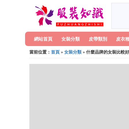
網站首頁
女裝分類
皮帶類別
皮衣
當前位置：
首頁
»
女裝分類
» 什麼品牌的女裝比較