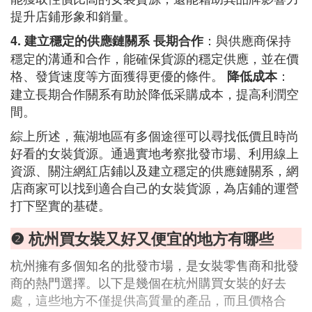
提升店鋪形象和銷量。
：與供應商保持
4. 建立穩定的供應鏈關系
長期合作
穩定的溝通和合作，能確保貨源的穩定供應，並在價
格、發貨速度等方面獲得更優的條件。
：
降低成本
建立長期合作關系有助於降低采購成本，提高利潤空
間。
綜上所述，蕪湖地區有多個途徑可以尋找低價且時尚
好看的女裝貨源。通過實地考察批發市場、利用線上
資源、關注網紅店鋪以及建立穩定的供應鏈關系，網
店商家可以找到適合自己的女裝貨源，為店鋪的運營
打下堅實的基礎。
❷ 杭州買女裝又好又便宜的地方有哪些
杭州擁有多個知名的批發市場，是女裝零售商和批發
商的熱門選擇。以下是幾個在杭州購買女裝的好去
處，這些地方不僅提供高質量的產品，而且價格合