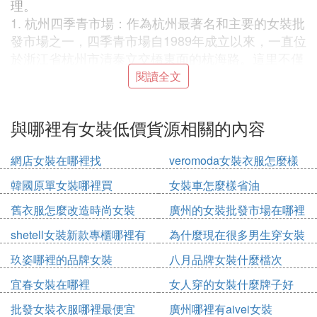
理。
1. 杭州四季青市場：作為杭州最著名和主要的女裝批
發市場之一，四季青市場自1989年成立以來，一直位
於浙江省杭州市清泰立交橋東面的杭海路。這里不僅
是女裝批發的好去處，也是阿里巴巴戰略合作的地
閱讀全文
點，對於淘寶上流行的杭派女裝有著重要影響。
2. 中星外貿服飾城：這里是外貿服飾的集中地，提供
與哪裡有女裝低價貨源相關的內容
了各種風格和款式的女裝。
3. 常青意法服飾城：這個市場以其獨特的設計和時尚
網店女裝在哪裡找
veromoda女裝衣服怎麼樣
感著稱，是尋找最新流行趨勢的好地方。
4. 龍翔服飾城：龍翔服飾城提供了多樣化的女裝選
韓國原單女裝哪裡買
女裝車怎麼樣省油
擇，滿足不同消費者的需求。
舊衣服怎麼改造時尚女裝
廣州的女裝批發市場在哪裡
5. 杭派精品服裝市場：這個市場以其高品質的杭派女
裝聞名，是追求高品質女裝批發商的首選。
shetell女裝新款專櫃哪裡有
為什麼現在很多男生穿女裝
以上這些市場雖然各有特色，但都是杭州女裝批發的
玖姿哪裡的品牌女裝
八月品牌女裝什麼檔次
重要基地。對於首次來杭州進貨的新手商家來說，了
宜春女裝在哪裡
女人穿的女裝什麼牌子好
解這些市場的特點和優勢，有助於找到最適合自己的
貨源。隨著市場的不斷發展，這些批發市場也展現出
批發女裝衣服哪裡最便宜
廣州哪裡有aivei女裝