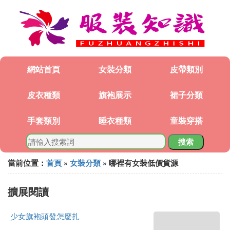
網站首頁
女裝分類
皮帶類別
皮衣種類
旗袍展示
裙子分類
手套類別
睡衣種類
童裝穿搭
搜索
當前位置：
首頁
»
女裝分類
» 哪裡有女裝低價貨源
擴展閱讀
少女旗袍頭發怎麼扎