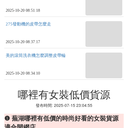
2025-10-20 08:51:18
275發動機的皮帶怎麼走
2025-10-20 08:37:17
美的滾筒洗衣機怎麼調整皮帶輪
2025-10-20 08:34:10
哪裡有女裝低價貨源
發布時間: 2025-07-15 23:04:55
❶ 蕪湖哪裡有低價的時尚好看的女裝貨源
適合開網店