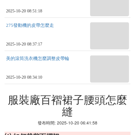
2025-10-20 08:51:18
275發動機的皮帶怎麼走
2025-10-20 08:37:17
美的滾筒洗衣機怎麼調整皮帶輪
2025-10-20 08:34:10
服裝廠百褶裙子腰頭怎麼
縫
發布時間: 2025-10-20 06:41:58