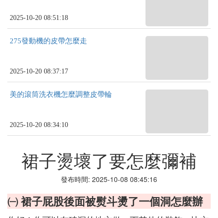
2025-10-20 08:51:18
275發動機的皮帶怎麼走
2025-10-20 08:37:17
美的滾筒洗衣機怎麼調整皮帶輪
2025-10-20 08:34:10
裙子燙壞了要怎麼彌補
發布時間: 2025-10-08 08:45:16
㈠ 裙子屁股後面被熨斗燙了一個洞怎麼辦