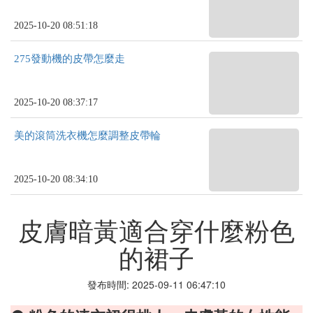
2025-10-20 08:51:18
275發動機的皮帶怎麼走
2025-10-20 08:37:17
美的滾筒洗衣機怎麼調整皮帶輪
2025-10-20 08:34:10
皮膚暗黃適合穿什麼粉色
的裙子
發布時間: 2025-09-11 06:47:10