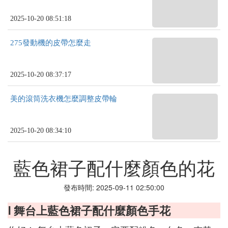
2025-10-20 08:51:18
275發動機的皮帶怎麼走
2025-10-20 08:37:17
美的滾筒洗衣機怎麼調整皮帶輪
2025-10-20 08:34:10
藍色裙子配什麼顏色的花
發布時間: 2025-09-11 02:50:00
Ⅰ 舞台上藍色裙子配什麼顏色手花