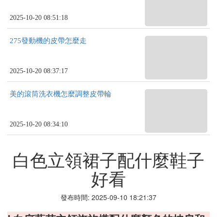
2025-10-20 08:51:18
275發動機的皮帶怎麼走
2025-10-20 08:37:17
美的滾筒洗衣機怎麼調整皮帶輪
2025-10-20 08:34:10
白色立領裙子配什麼鞋子
好看
發布時間: 2025-09-10 18:21:37