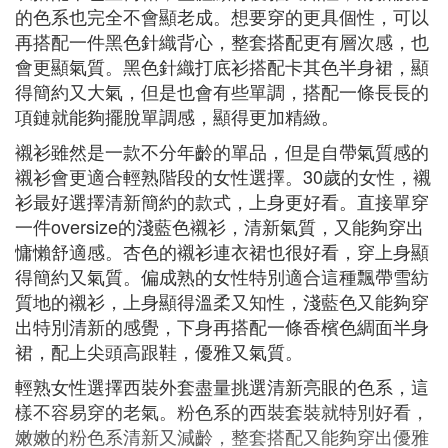
的色系也完全不會顯老成。想要穿的更具個性，可以
再搭配一件黑色針織背心，整套搭配更有層次感，也
會更顯氣質。黑色針織打底衫搭配卡其色半身裙，顯
得簡約又大氣，但是也會有些單調，搭配一條長長的
項鏈就能夠擺脫單調感，顯得更加精緻。
襯衫雖然是一款不分年齡的單品，但是自帶氣質感的
襯衫會更適合輕熟階段的女性選擇。30歲的女性，襯
衫最好選擇清新簡約的款式，上身更好看。直接單穿
一件oversize的淺藍色襯衫，清新氣質，又能夠穿出
慵懶舒適感。杏色的襯衫連衣裙也很好看，穿上身顯
得簡約又氣質。偏成熟的女性特別適合這種飄帶雪紡
質地的襯衫，上身顯得溫柔又知性，淺藍色又能夠穿
出特別清新的感覺，下身再搭配一條香檳色綢面半身
裙，配上尖頭高跟鞋，優雅又氣質。
輕熟女性選擇西裝外套盡量挑選清新亮眼的色系，這
樣不容易穿的老氣。粉色系的西裝套裝就特別好看，
嫩嫩的粉色系清新又減齡，整套搭配又能夠穿出優雅