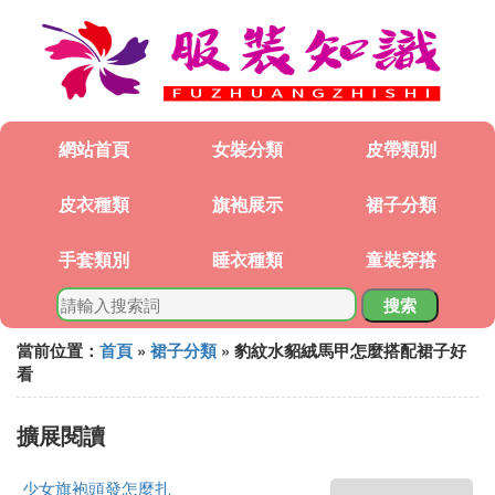
網站首頁
女裝分類
皮帶類別
皮衣種類
旗袍展示
裙子分類
手套類別
睡衣種類
童裝穿搭
搜索
當前位置：
首頁
»
裙子分類
» 豹紋水貂絨馬甲怎麼搭配裙子好
看
擴展閱讀
少女旗袍頭發怎麼扎