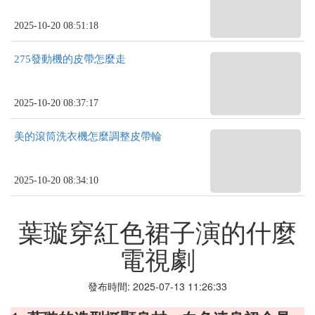
2025-10-20 08:51:18
275發動機的皮帶怎麼走
2025-10-20 08:37:17
美的滾筒洗衣機怎麼調整皮帶輪
2025-10-20 08:34:10
葉璇穿紅色裙子演的什麼
電視劇
發布時間: 2025-07-13 11:26:33