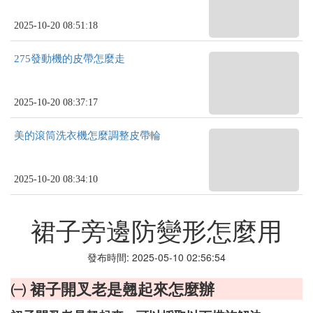
2025-10-20 08:51:18
275發動機的皮帶怎麼走
2025-10-20 08:37:17
美的滾筒洗衣機怎麼調整皮帶輪
2025-10-20 08:34:10
裙子旁邊防變形怎麼用
發布時間: 2025-05-10 02:56:54
㈠ 裙子開叉老是翹起來怎麼辦