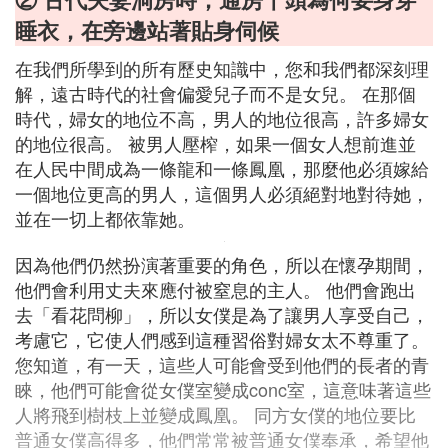
睡衣，在旁邊站著貼身伺候
在我們所學到的所有歷史知識中，您和我們都深刻理
解，遠古時代的社會偏愛兒子而不是女兒。 在那個
時代，婦女的地位不高，男人的地位很高，許多婦女
的地位很高。 被男人壓榨，如果一個女人想前進並
在人民中間成為一條龍和一條鳳凰，那麼他必須嫁給
一個地位更高的男人，這個男人必須絕對地對待她，
並在一切上都依靠她。
因為他們仍然扮演著重要的角色，所以在懷孕期間，
他們會利用丈夫來應付被窒息的主人。 他們會跑出
去「看花問柳」，所以女僕是為了讓男人享受自己，
考慮它，它使人們感到這種習俗對婦女太不尊重了。
您知道，有一天，這些人可能會受到他們的長者的青
睞，他們可能會從女僕室變成conc室，這意味著這些
人將飛到樹枝上並變成鳳凰。 同方女僕的地位要比
普通女僕高得多，他們常常被普通女僕奉承，希望他