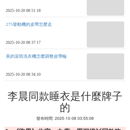
2025-10-20 08:51:18
275發動機的皮帶怎麼走
2025-10-20 08:37:17
美的滾筒洗衣機怎麼調整皮帶輪
2025-10-20 08:34:10
李晨同款睡衣是什麼牌子
的
發布時間: 2025-10-08 03:55:08