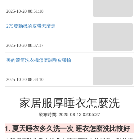
2025-10-20 08:51:18
275發動機的皮帶怎麼走
2025-10-20 08:37:17
美的滾筒洗衣機怎麼調整皮帶輪
2025-10-20 08:34:10
家居服厚睡衣怎麼洗
發布時間: 2025-08-12 02:05:27
1. 夏天睡衣多久洗一次 睡衣怎麼洗比較好