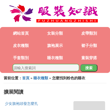
網站首頁
女裝分類
皮帶類別
皮衣種類
旗袍展示
裙子分類
手套類別
睡衣種類
童裝穿搭
搜索
當前位置：
首頁
»
睡衣種類
» 怎麼找到粉色的睡衣
擴展閱讀
少女旗袍頭發怎麼扎