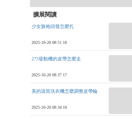
擴展閱讀
少女旗袍頭發怎麼扎
2025-10-20 08:51:18
275發動機的皮帶怎麼走
2025-10-20 08:37:17
美的滾筒洗衣機怎麼調整皮帶輪
2025-10-20 08:34:10