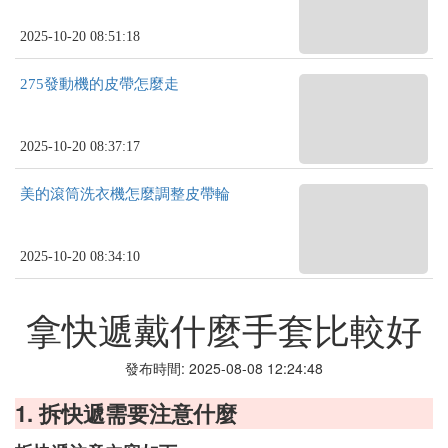
2025-10-20 08:51:18
275發動機的皮帶怎麼走
2025-10-20 08:37:17
美的滾筒洗衣機怎麼調整皮帶輪
2025-10-20 08:34:10
拿快遞戴什麼手套比較好
發布時間: 2025-08-08 12:24:48
1. 拆快遞需要注意什麼