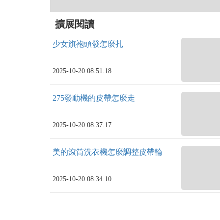
擴展閱讀
少女旗袍頭發怎麼扎
2025-10-20 08:51:18
275發動機的皮帶怎麼走
2025-10-20 08:37:17
美的滾筒洗衣機怎麼調整皮帶輪
2025-10-20 08:34:10