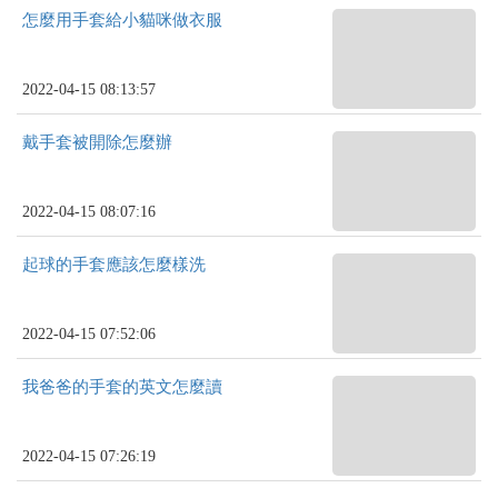
怎麼用手套給小貓咪做衣服
2022-04-15 08:13:57
戴手套被開除怎麼辦
2022-04-15 08:07:16
起球的手套應該怎麼樣洗
2022-04-15 07:52:06
我爸爸的手套的英文怎麼讀
2022-04-15 07:26:19