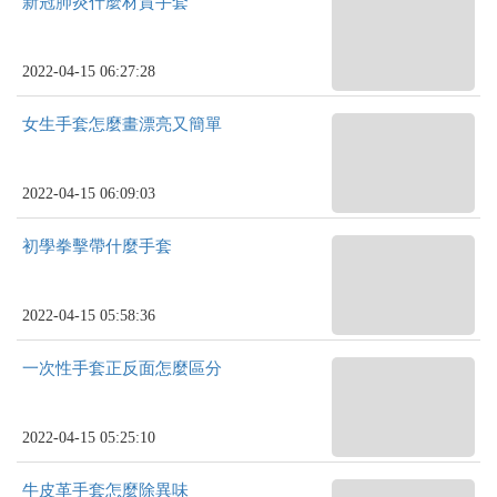
新冠肺炎什麼材質手套
2022-04-15 06:27:28
女生手套怎麼畫漂亮又簡單
2022-04-15 06:09:03
初學拳擊帶什麼手套
2022-04-15 05:58:36
一次性手套正反面怎麼區分
2022-04-15 05:25:10
牛皮革手套怎麼除異味