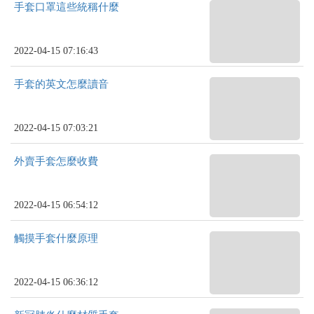
手套口罩這些統稱什麼
2022-04-15 07:16:43
手套的英文怎麼讀音
2022-04-15 07:03:21
外賣手套怎麼收費
2022-04-15 06:54:12
觸摸手套什麼原理
2022-04-15 06:36:12