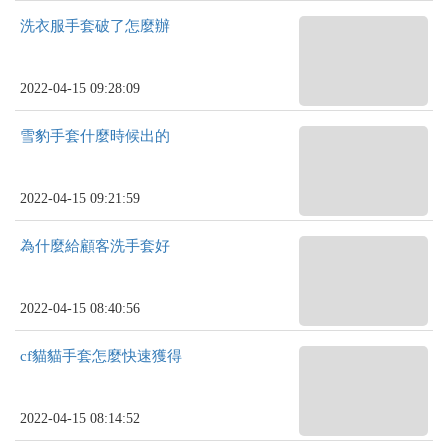
洗衣服手套破了怎麼辦
2022-04-15 09:28:09
雪豹手套什麼時候出的
2022-04-15 09:21:59
為什麼給顧客洗手套好
2022-04-15 08:40:56
cf貓貓手套怎麼快速獲得
2022-04-15 08:14:52