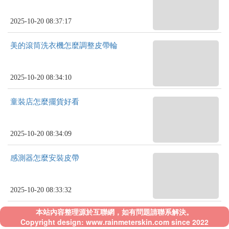
2025-10-20 08:37:17
美的滾筒洗衣機怎麼調整皮帶輪
2025-10-20 08:34:10
童裝店怎麼擺貨好看
2025-10-20 08:34:09
感測器怎麼安裝皮帶
2025-10-20 08:33:32
本站內容整理源於互聯網，如有問題請聯系解決。
Copyright design: www.rainmeterskin.com since 2022