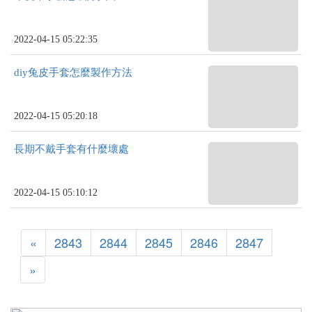
2022-04-15 05:22:35
diy兔皮手套怎麼製作方法
2022-04-15 05:20:18
長期不戴手套有什麼壞處
2022-04-15 05:10:12
«
2843
2844
2845
2846
2847
»