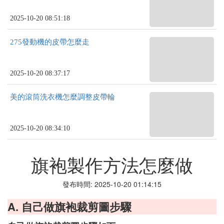
2025-10-20 08:51:18
275發動機的皮帶怎麼走
2025-10-20 08:37:17
美的滾筒洗衣機怎麼調整皮帶輪
2025-10-20 08:34:10
旗袍製作方法怎麼做
發布時間: 2025-10-20 01:14:15
A. 自己做旗袍裁剪圖步驟