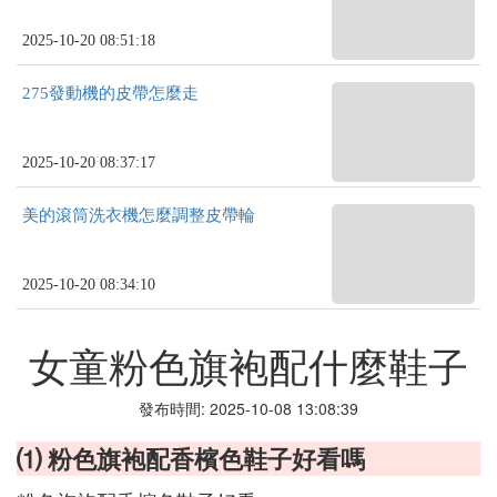
2025-10-20 08:51:18
275發動機的皮帶怎麼走
2025-10-20 08:37:17
美的滾筒洗衣機怎麼調整皮帶輪
2025-10-20 08:34:10
女童粉色旗袍配什麼鞋子
發布時間: 2025-10-08 13:08:39
⑴ 粉色旗袍配香檳色鞋子好看嗎