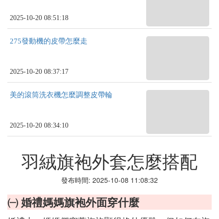
2025-10-20 08:51:18
275發動機的皮帶怎麼走
2025-10-20 08:37:17
美的滾筒洗衣機怎麼調整皮帶輪
2025-10-20 08:34:10
羽絨旗袍外套怎麼搭配
發布時間: 2025-10-08 11:08:32
㈠ 婚禮媽媽旗袍外面穿什麼