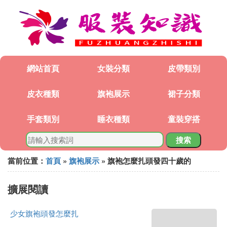
網站首頁
女裝分類
皮帶類別
皮衣種類
旗袍展示
裙子分類
手套類別
睡衣種類
童裝穿搭
搜索
當前位置：
首頁
»
旗袍展示
» 旗袍怎麼扎頭發四十歲的
擴展閱讀
少女旗袍頭發怎麼扎