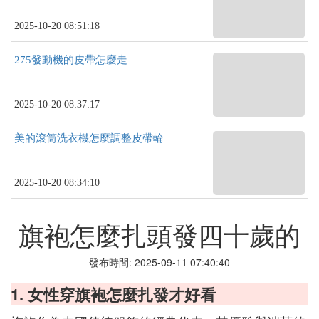
2025-10-20 08:51:18
275發動機的皮帶怎麼走
2025-10-20 08:37:17
美的滾筒洗衣機怎麼調整皮帶輪
2025-10-20 08:34:10
旗袍怎麼扎頭發四十歲的
發布時間: 2025-09-11 07:40:40
1. 女性穿旗袍怎麼扎發才好看