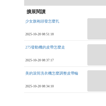
擴展閱讀
少女旗袍頭發怎麼扎
2025-10-20 08:51:18
275發動機的皮帶怎麼走
2025-10-20 08:37:17
美的滾筒洗衣機怎麼調整皮帶輪
2025-10-20 08:34:10