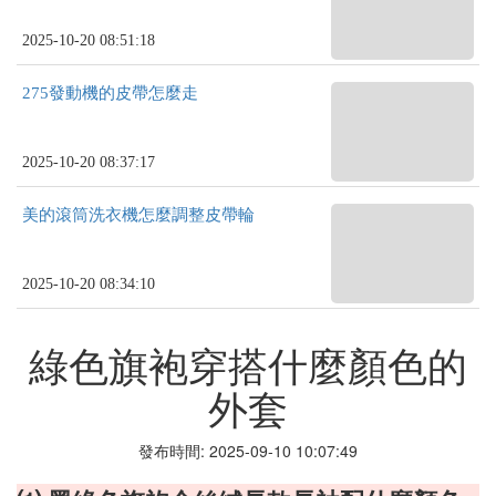
2025-10-20 08:51:18
275發動機的皮帶怎麼走
2025-10-20 08:37:17
美的滾筒洗衣機怎麼調整皮帶輪
2025-10-20 08:34:10
綠色旗袍穿搭什麼顏色的
外套
發布時間: 2025-09-10 10:07:49