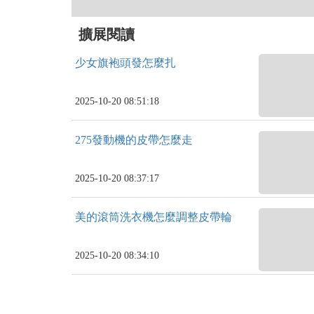
擴展閱讀
少女旗袍頭發怎麼扎
2025-10-20 08:51:18
275發動機的皮帶怎麼走
2025-10-20 08:37:17
美的滾筒洗衣機怎麼調整皮帶輪
2025-10-20 08:34:10