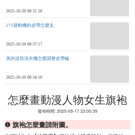
2025-10-20 08:51:18
275發動機的皮帶怎麼走
2025-10-20 08:37:17
美的滾筒洗衣機怎麼調整皮帶輪
2025-10-20 08:34:10
怎麼畫動漫人物女生旗袍
發布時間: 2025-05-17 23:00:39
❶ 旗袍怎麼畫請附圖。