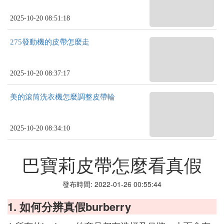
2025-10-20 08:51:18
275發動機的皮帶怎麼走
2025-10-20 08:37:17
美的滾筒洗衣機怎麼調整皮帶輪
2025-10-20 08:34:10
巴寶莉皮帶怎麼看真假
發布時間: 2022-01-26 00:55:44
1. 如何分辨真假burberry